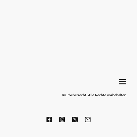
©Urheberrecht. Alle Rechte vorbehalten.