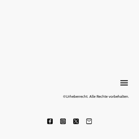
©Urheberrecht. Alle Rechte vorbehalten.