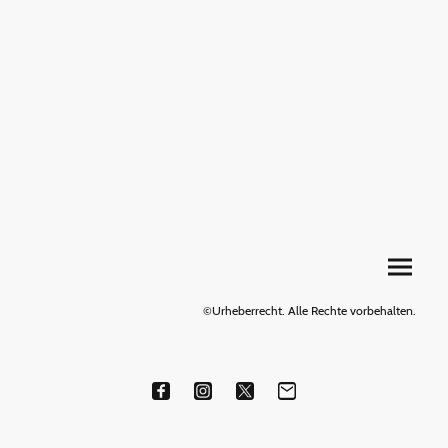
©Urheberrecht. Alle Rechte vorbehalten.