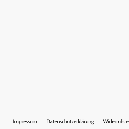
Impressum
Datenschutzerklärung
Widerrufsre