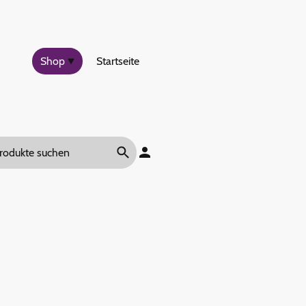
Shop
Startseite