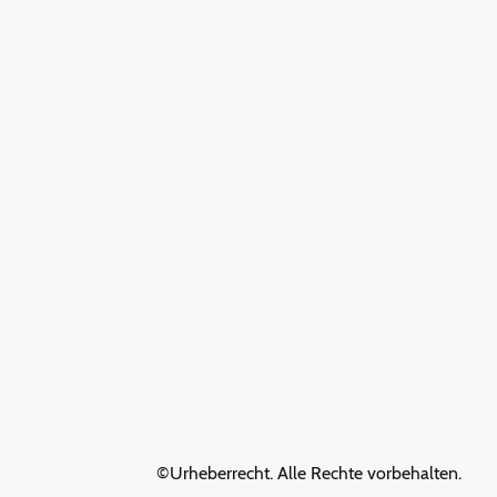
©Urheberrecht. Alle Rechte vorbehalten.