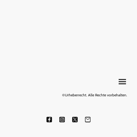
©Urheberrecht. Alle Rechte vorbehalten.