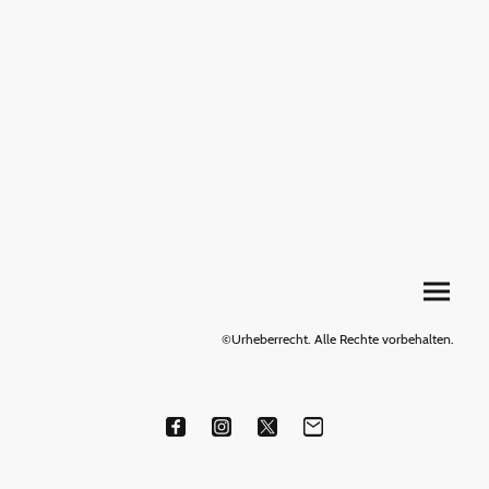
©Urheberrecht. Alle Rechte vorbehalten.