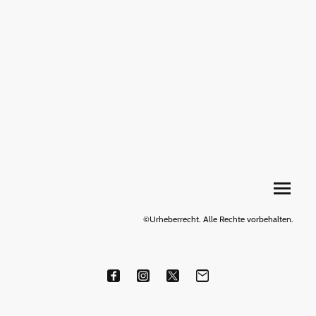
©Urheberrecht. Alle Rechte vorbehalten.