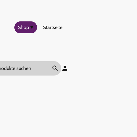
Shop
Startseite