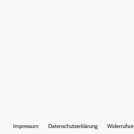
Impressum
Datenschutzerklärung
Widerrufsre