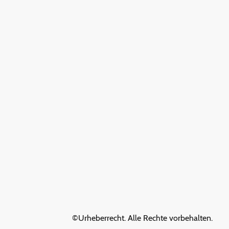
©Urheberrecht. Alle Rechte vorbehalten.