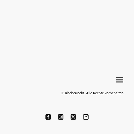
©Urheberrecht. Alle Rechte vorbehalten.