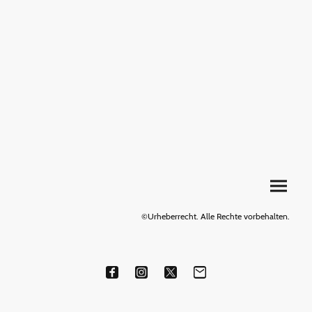
©Urheberrecht. Alle Rechte vorbehalten.