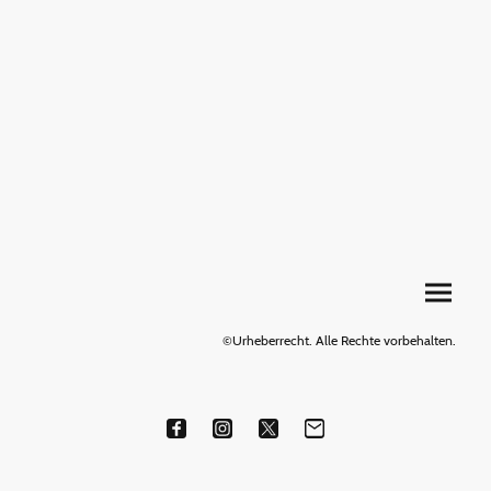
©Urheberrecht. Alle Rechte vorbehalten.