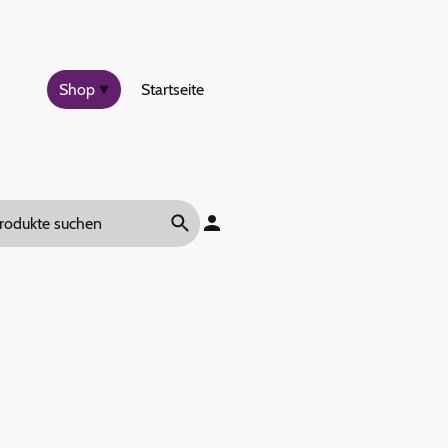
Shop
Startseite