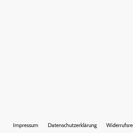
Impressum
Datenschutzerklärung
Widerrufsre