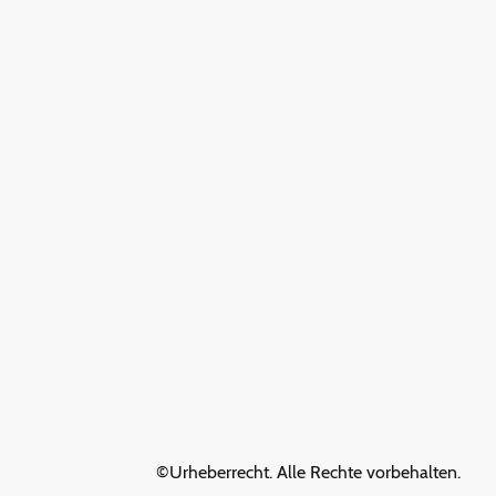
©Urheberrecht. Alle Rechte vorbehalten.