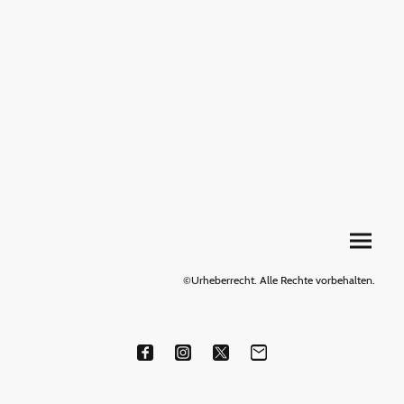
©Urheberrecht. Alle Rechte vorbehalten.