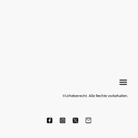
©Urheberrecht. Alle Rechte vorbehalten.