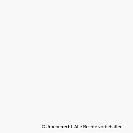
©Urheberrecht. Alle Rechte vorbehalten.