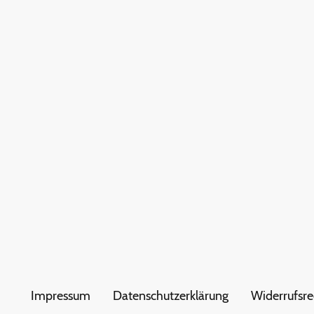
Impressum
Datenschutzerklärung
Widerrufsre