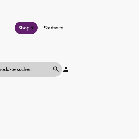
Shop
Startseite