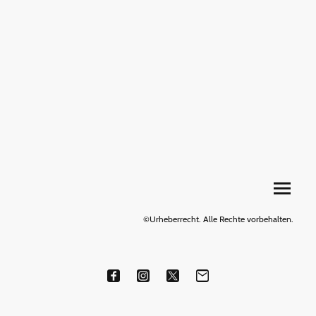
©Urheberrecht. Alle Rechte vorbehalten.