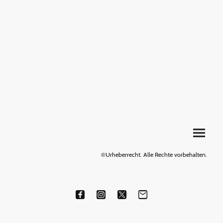
©Urheberrecht. Alle Rechte vorbehalten.