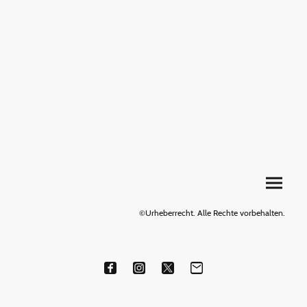
©Urheberrecht. Alle Rechte vorbehalten.