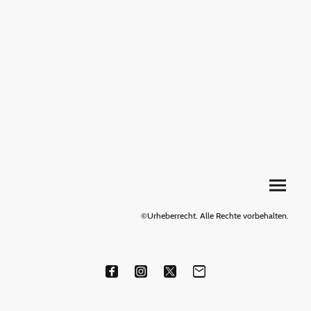
©Urheberrecht. Alle Rechte vorbehalten.