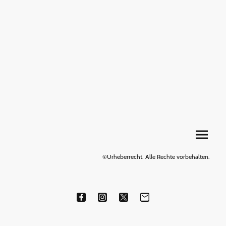
©Urheberrecht. Alle Rechte vorbehalten.