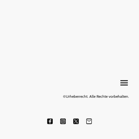
©Urheberrecht. Alle Rechte vorbehalten.