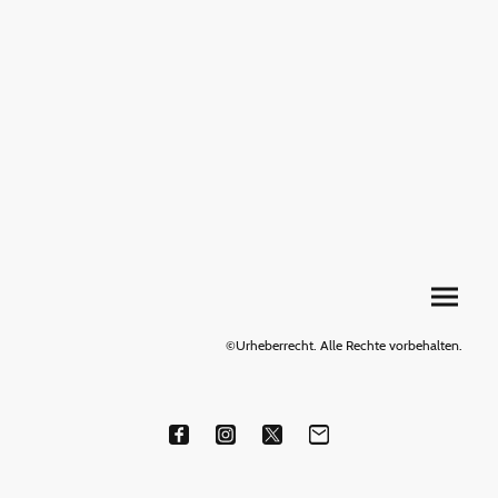
©Urheberrecht. Alle Rechte vorbehalten.