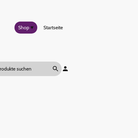
Shop
Startseite