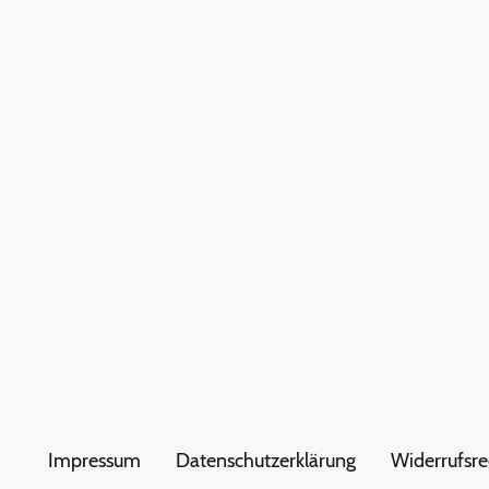
Impressum
Datenschutzerklärung
Widerrufsre