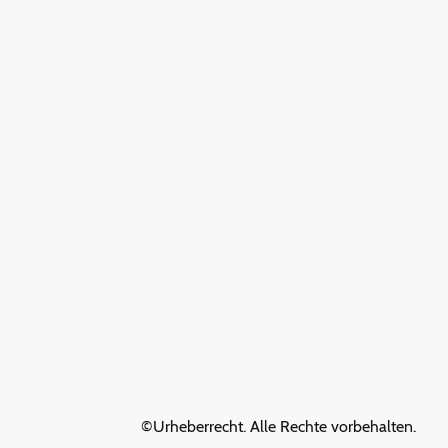
©Urheberrecht. Alle Rechte vorbehalten.