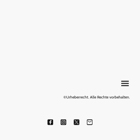
©Urheberrecht. Alle Rechte vorbehalten.