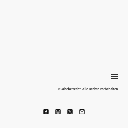
©Urheberrecht. Alle Rechte vorbehalten.