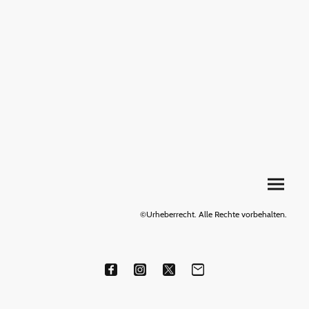
©Urheberrecht. Alle Rechte vorbehalten.