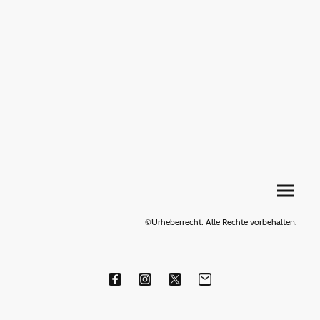
©Urheberrecht. Alle Rechte vorbehalten.